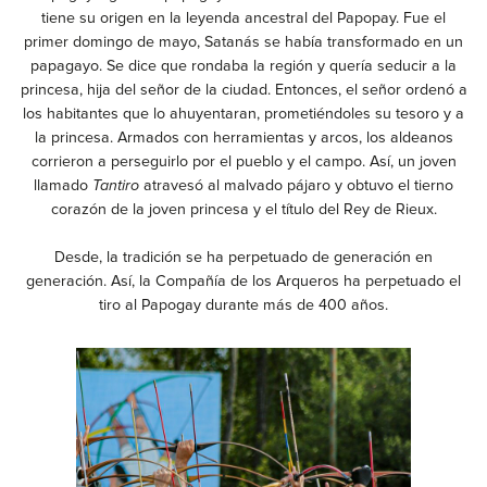
tiene su origen en la leyenda ancestral del Papopay. Fue el
primer domingo de mayo, Satanás se había transformado en un
papagayo. Se dice que rondaba la región y quería seducir a la
princesa, hija del señor de la ciudad. Entonces, el señor ordenó a
los habitantes que lo ahuyentaran, prometiéndoles su tesoro y a
la princesa. Armados con herramientas y arcos, los aldeanos
corrieron a perseguirlo por el pueblo y el campo. Así, un joven
llamado
Tantiro
atravesó al malvado pájaro y obtuvo el tierno
corazón de la joven princesa y el título del Rey de Rieux.
Desde, la tradición se ha perpetuado de generación en
generación. Así, la Compañía de los Arqueros ha perpetuado el
tiro al Papogay durante más de 400 años.