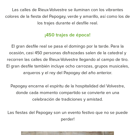
Las calles de Rieux-Volvestre se iluminan con los vibrantes
colores de la fiesta del Papogay, verde y amarillo, así como los de
los trajes durante el desfile real.
¡450 trajes de época!
El gran desfile real se pasa el domingo por la tarde. Para la
ocasión, casi 450 personas disfrazadas salen de la catedral y
recorren las calles de Rieux-Volvestre llegando al campo de tiro.
El gran desfile también incluye ocho carrozas, grupos musicales,
arqueros y el rey del Papogay del año anterior.
Papogay encarna el espíritu de la hospitalidad del Volvestre,
donde cada momento compartido se convierte en una
celebración de tradiciones y amistad.
Las fiestas del Papogay son un evento festivo que no se puede
perder!