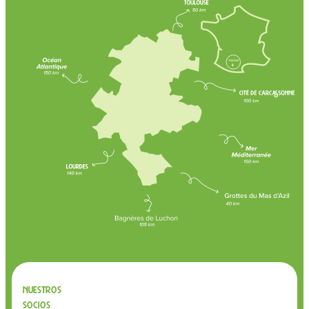
Nuestros
socios