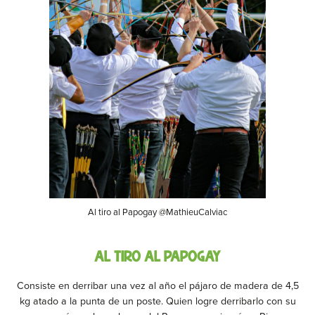
Al tiro al Papogay @MathieuCalviac
Al tiro al Papogay
Consiste en derribar una vez al año el pájaro de madera de 4,5
kg atado a la punta de un poste. Quien logre derribarlo con su