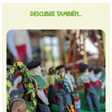
Descubre también…