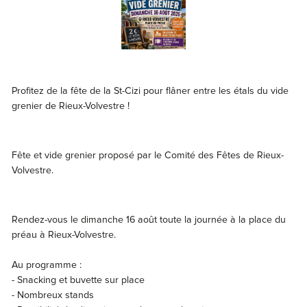
Profitez de la fête de la St-Cizi pour flâner entre les étals du vide
grenier de Rieux-Volvestre !
Fête et vide grenier proposé par le Comité des Fêtes de Rieux-
Volvestre.
Rendez-vous le dimanche 16 août toute la journée à la place du
préau à Rieux-Volvestre.
Au programme :
- Snacking et buvette sur place
- Nombreux stands