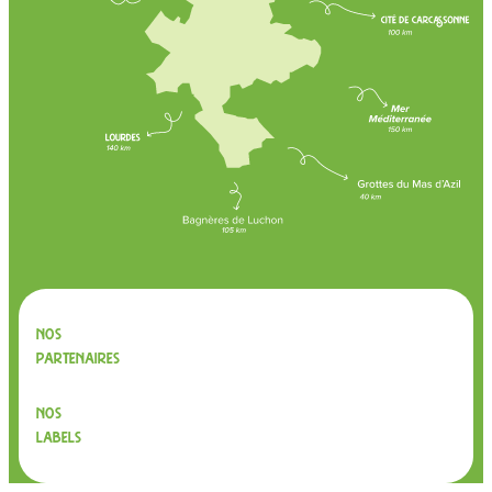
Nos
partenaires
Nos
labels