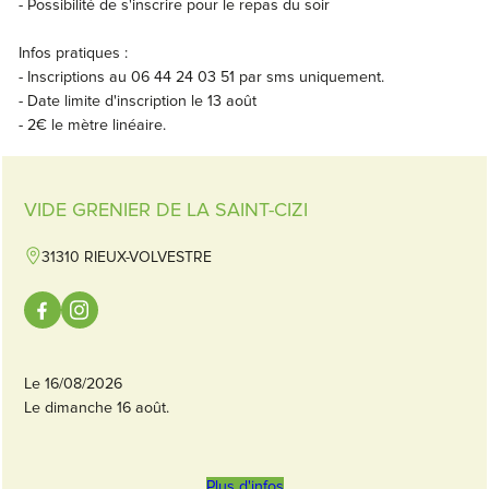
- Possibilité de s'inscrire pour le repas du soir
Infos pratiques :
- Inscriptions au 06 44 24 03 51 par sms uniquement.
- Date limite d'inscription le 13 août
- 2€ le mètre linéaire.
VIDE GRENIER DE LA SAINT-CIZI
31310 RIEUX-VOLVESTRE
Le 16/08/2026
Le dimanche 16 août.
Plus d'infos