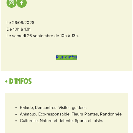
Le 26/09/2026
De 10h à 13h
Le samedi 26 septembre de 10h à 13h.
Plus d'infos
+ d'infos
Balade, Rencontres, Visites guidées
Animaux, Eco-responsable, Fleurs Plantes, Randonnée
Culturelle, Nature et détente, Sports et loisirs