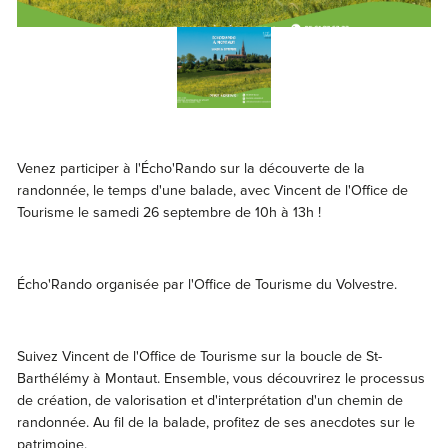
Venez participer à l'Écho'Rando sur la découverte de la
randonnée, le temps d'une balade, avec Vincent de l'Office de
Tourisme le samedi 26 septembre de 10h à 13h !
Écho'Rando organisée par l'Office de Tourisme du Volvestre.
Suivez Vincent de l'Office de Tourisme sur la boucle de St-
Barthélémy à Montaut. Ensemble, vous découvrirez le processus
de création, de valorisation et d'interprétation d'un chemin de
randonnée. Au fil de la balade, profitez de ses anecdotes sur le
patrimoine.