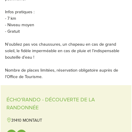
Infos pratiques :
- 7 km
- Niveau moyen
- Gratuit
N’oubliez pas vos chaussures, un chapeau en cas de grand
soleil, le fidèle imperméable en cas de pluie et l’indispensable
bouteille d’eau !
Nombre de places limitées, réservation obligatoire auprès de
l'Office de Tourisme.
ÉCHO'RANDO - DÉCOUVERTE DE LA
RANDONNÉE
31410 MONTAUT