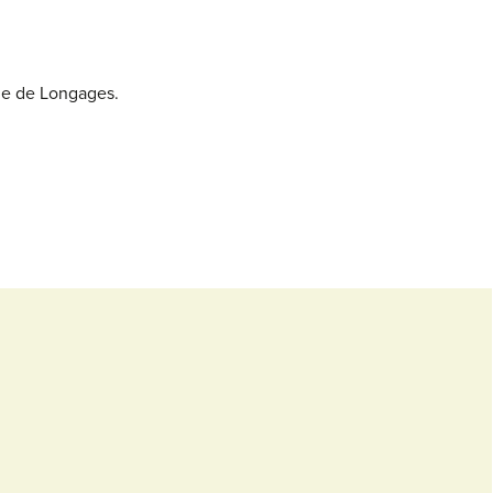
lle de Longages.