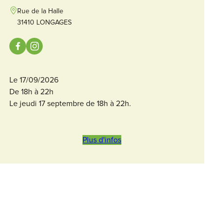
Rue de la Halle
31410 LONGAGES
Le 17/09/2026
De 18h à 22h
Le jeudi 17 septembre de 18h à 22h.
Plus d'infos