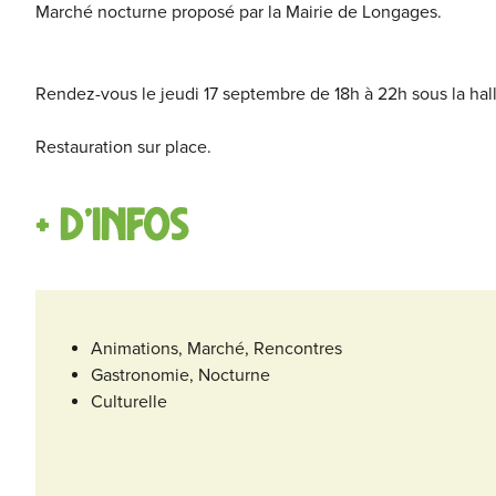
Marché nocturne proposé par la Mairie de Longages.
Rendez-vous le jeudi 17 septembre de 18h à 22h sous la ha
Restauration sur place.
+ d'infos
Animations, Marché, Rencontres
Gastronomie, Nocturne
Culturelle