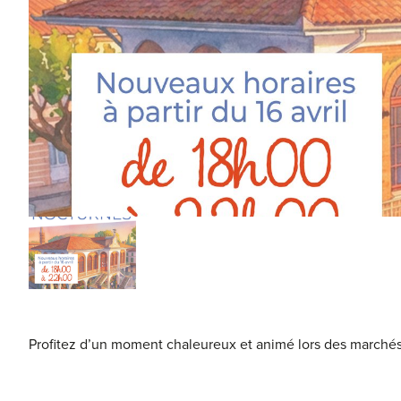
Profitez d’un moment chaleureux et animé lors des marché