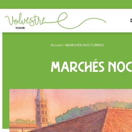
Panneau de gestion des cookies
Accueil
/ MARCHÉS NOCTURNES
MARCHÉS NOC