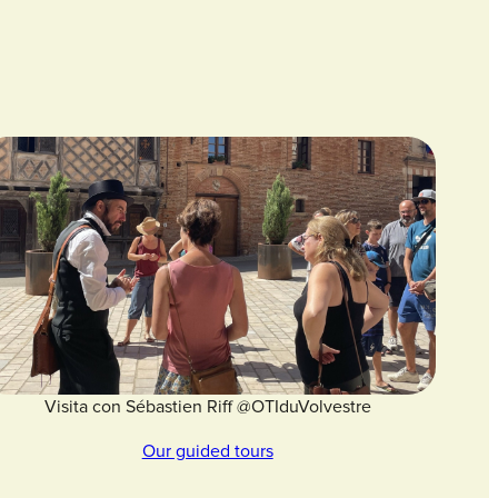
Visita con Sébastien Riff @OTIduVolvestre
Our guided tours