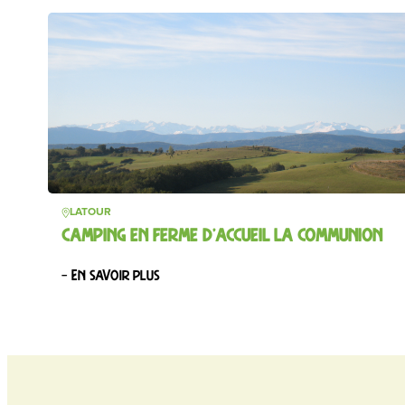
LATOUR
CAMPING EN FERME D’ACCUEIL LA COMMUNION
– En savoir plus