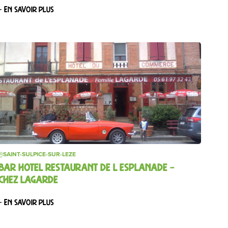
– En savoir plus
SAINT-SULPICE-SUR-LEZE
BAR HOTEL RESTAURANT DE L ESPLANADE –
CHEZ LAGARDE
– En savoir plus