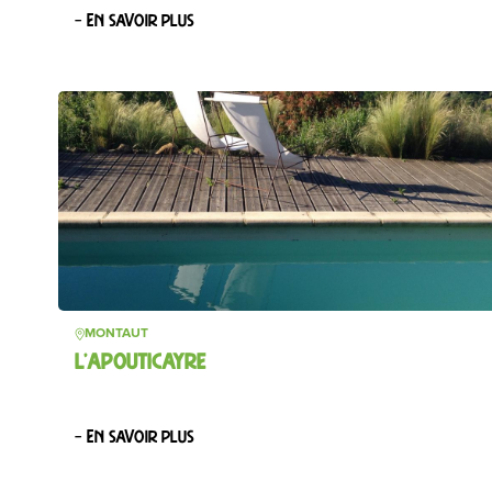
– En savoir plus
MONTAUT
L’APOUTICAYRE
– En savoir plus