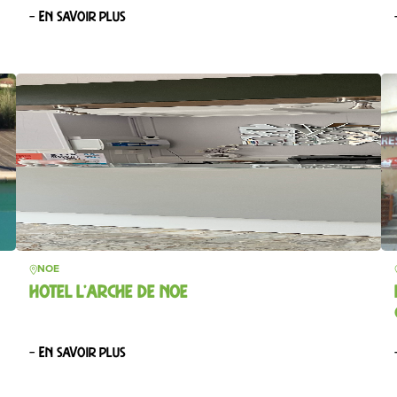
– En savoir plus
NOE
HOTEL L’ARCHE DE NOE
– En savoir plus