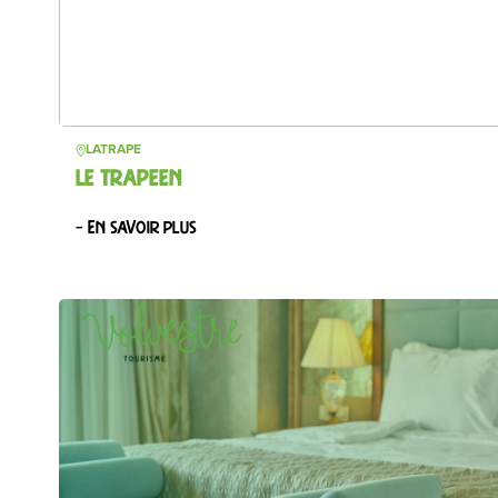
LATRAPE
LE TRAPEEN
– En savoir plus