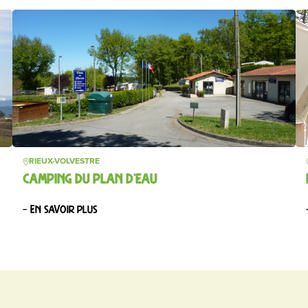
RIEUX-VOLVESTRE
CAMPING DU PLAN D’EAU
– En savoir plus