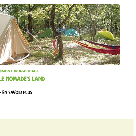
MONTBRUN-BOCAGE
LE NOMADE’S LAND
– En savoir plus