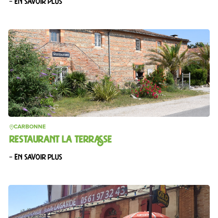
– En savoir plus
CARBONNE
RESTAURANT LA TERRASSE
– En savoir plus