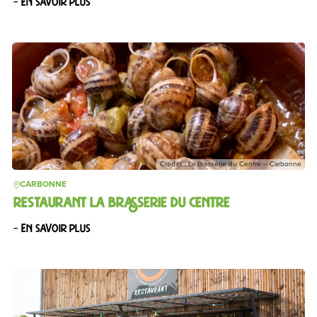
– En savoir plus
Crédits : La Brasserie du Centre – Carbonne
CARBONNE
RESTAURANT LA BRASSERIE DU CENTRE
– En savoir plus