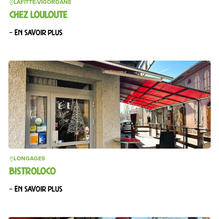
LAFITTE-VIGORDANE
CHEZ LOULOUTE
– En savoir plus
LONGAGES
BISTROLOCO
– En savoir plus