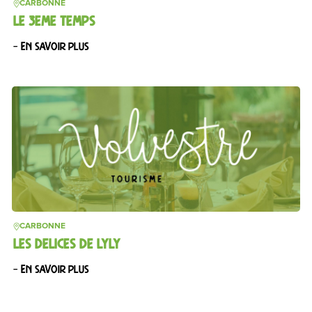
CARBONNE
LE 3EME TEMPS
– En savoir plus
CARBONNE
LES DELICES DE LYLY
– En savoir plus