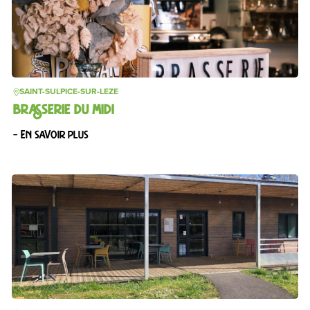
SAINT-SULPICE-SUR-LEZE
BRASSERIE DU MIDI
– En savoir plus