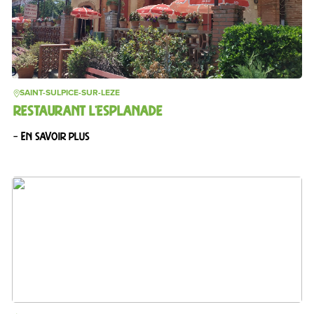
SAINT-SULPICE-SUR-LEZE
RESTAURANT L’ESPLANADE
– En savoir plus