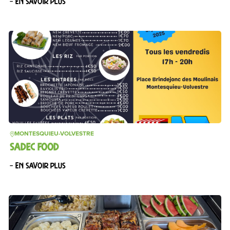
– En savoir plus
MONTESQUIEU-VOLVESTRE
SADEC FOOD
– En savoir plus