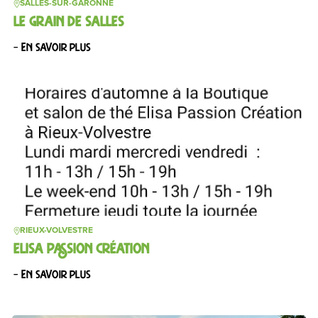
SALLES-SUR-GARONNE
LE GRAIN DE SALLES
– En savoir plus
RIEUX-VOLVESTRE
ELISA PASSION CRÉATION
– En savoir plus