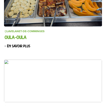
LAVELANET-DE-COMMINGES
OULA-OULA
– En savoir plus