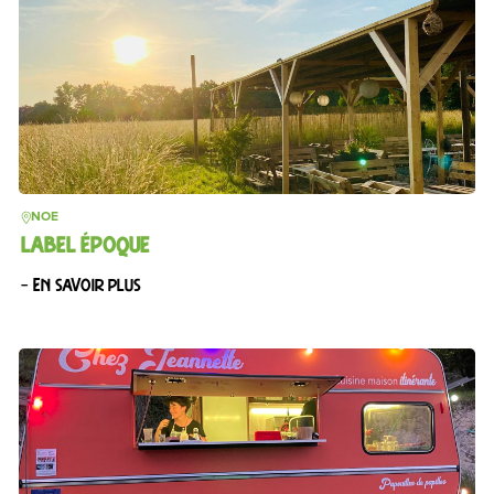
NOE
LABEL ÉPOQUE
– En savoir plus