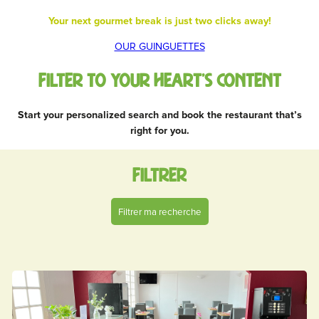
Your next gourmet break is just two clicks away!
OUR GUINGUETTES
Filter to your heart’s content
Start your personalized search and book the restaurant that’s
right for you.
Filtrer
Filtrer ma recherche