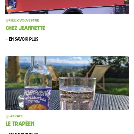
RIEUX-VOLVESTRE
CHEZ JEANNETTE
– En savoir plus
LATRAPE
LE TRAPÉEN