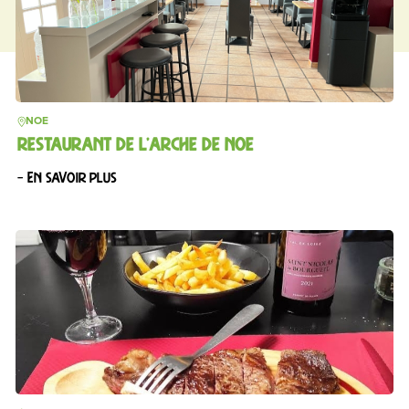
NOE
RESTAURANT DE L’ARCHE DE NOE
– En savoir plus