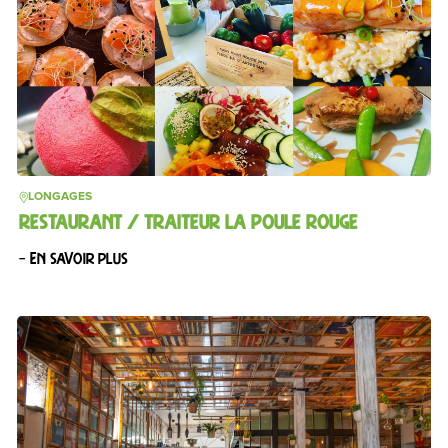
LONGAGES
RESTAURANT / TRAITEUR LA POULE ROUGE
– En savoir plus