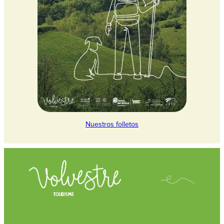
Nuestros folletos