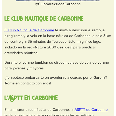
@ClubNautiquedeCarbonne
Le Club Nautique de Carbonne
El Club Nautique de Carbonne
te invita a descubrir el remo, el
piragüismo y la vela en la base náutica de Carbonne, a solo 3 km
del centro y a 35 minutos de Toulouse. Este magnífico lago,
incluido en la red «Natura 2000», es ideal para practicar
actividades náuticas.
Durante el verano también se ofrecen cursos de vela de verano
para jóvenes y mayores.
¿Te apetece embarcarte en aventuras alocadas por el Garona?
¡Ponte en contacto con ellos!
L’ASPTT en Carbonne
En la misma base náutica de Carbonne, la
ASPTT de Carbonne
te da la bienvenida para practicar deportes acuáticos y