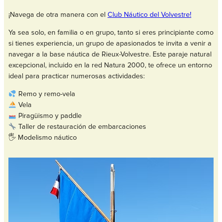
¡Navega de otra manera con el
Club Náutico del Volvestre!
Ya sea solo, en familia o en grupo, tanto si eres principiante como
si tienes experiencia, un grupo de apasionados te invita a venir a
navegar a la base náutica de Rieux-Volvestre. Este paraje natural
excepcional, incluido en la red Natura 2000, te ofrece un entorno
ideal para practicar numerosas actividades:
Remo y remo-vela
Vela
Piragüismo y paddle
Taller de restauración de embarcaciones
🖐️ Modelismo náutico