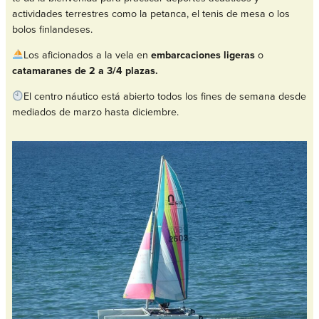
actividades terrestres como la petanca, el tenis de mesa o los
bolos finlandeses.
Los aficionados a la vela en
embarcaciones ligeras
o
catamaranes de 2 a 3/4 plazas.
El centro náutico está abierto todos los fines de semana desde
mediados de marzo hasta diciembre.