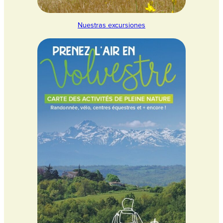
Nuestras excursiones