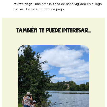
Muret Plage
: una amplia zona de baño vigilada en el lago
de Les Bonnets. Entrada de pago.
También te puede interesar…