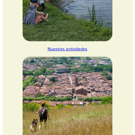
Nuestras actividades