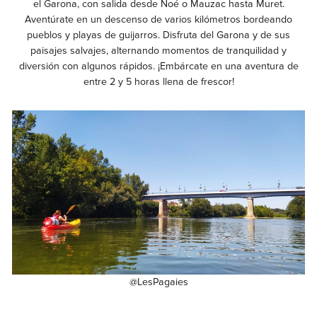
el Garona, con salida desde Noé o Mauzac hasta Muret.
Aventúrate en un descenso de varios kilómetros bordeando
pueblos y playas de guijarros. Disfruta del Garona y de sus
paisajes salvajes, alternando momentos de tranquilidad y
diversión con algunos rápidos. ¡Embárcate en una aventura de
entre 2 y 5 horas llena de frescor!
@LesPagaies