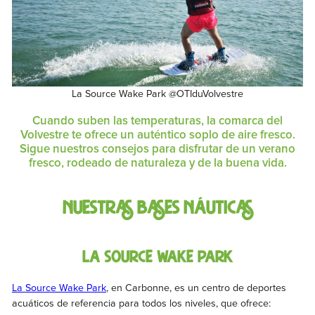
La Source Wake Park @OTIduVolvestre
Cuando suben las temperaturas, la comarca del
Volvestre te ofrece un auténtico soplo de aire fresco.
Sigue nuestros consejos para disfrutar de un verano
fresco, rodeado de naturaleza y de la buena vida.
Nuestras bases náuticas
La Source Wake Park
La Source Wake Park
, en Carbonne, es un centro de deportes
acuáticos de referencia para todos los niveles, que ofrece: