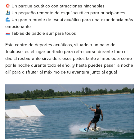
Un parque acuático con atracciones hinchables
Un pequeño remonte de esquí acuático para principiantes
Un gran remonte de esquí acuático para una experiencia más
emocionante
Tablas de paddle surf para todos
Este centro de deportes acuáticos, situado a un paso de
Toulouse, es el lugar perfecto para refrescarse durante todo el
día. El restaurante sirve deliciosos platos tanto al mediodía como
por la noche durante todo el año, ¡y hasta puedes pasar la noche
allí para disfrutar al máximo de tu aventura junto al agua!