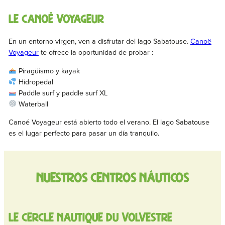
Le Canoë Voyageur
En un entorno virgen, ven a disfrutar del lago Sabatouse.
Canoë
Voyageur
te ofrece la oportunidad de probar :
Piragüismo y kayak
Hidropedal
Paddle surf y paddle surf XL
Waterball
Canoé Voyageur está abierto todo el verano. El lago Sabatouse
es el lugar perfecto para pasar un día tranquilo.
Nuestros centros náuticos
Le Cercle nautique du Volvestre