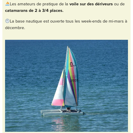
Les amateurs de pratique de la
voile
sur des dériveurs
ou de
catamarans de 2 à 3/4 places.
La base nautique est ouverte tous les week-ends de mi-mars à
décembre.