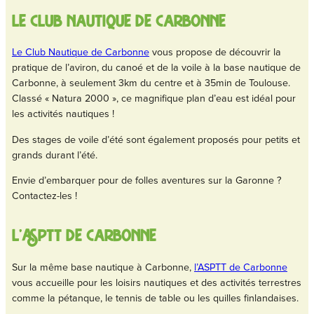
le club nautique de carbonne
Le Club Nautique de Carbonne
vous propose de découvrir la
pratique de l’aviron, du canoé et de la voile à la base nautique de
Carbonne, à seulement 3km du centre et à 35min de Toulouse.
Classé « Natura 2000 », ce magnifique plan d’eau est idéal pour
les activités nautiques !
Des stages de voile d’été sont également proposés pour petits et
grands durant l’été.
Envie d’embarquer pour de folles aventures sur la Garonne ?
Contactez-les !
l’ASPTT DE CARBONNE
Sur la même base nautique à Carbonne,
l’ASPTT de Carbonne
vous accueille pour les loisirs nautiques et des activités terrestres
comme la pétanque, le tennis de table ou les quilles finlandaises.