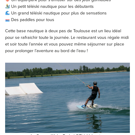
Un petit téléski nautique pour les débutants
Un grand téléski nautique pour plus de sensations
Des paddles pour tous
Cette base nautique à deux pas de Toulouse est un lieu idéal
pour se rafraichir toute la journée. Le restaurant vous régale midi
et soir toute l’année et vous pouvez même séjourner sur place
pour prolonger l’aventure au bord de l’eau !