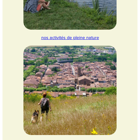
nos activités de pleine nature