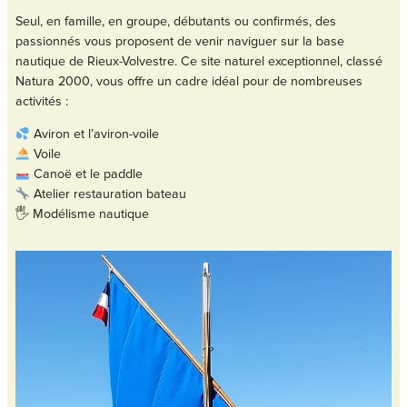
Seul, en famille, en groupe, débutants ou confirmés, des
passionnés vous proposent de venir naviguer sur la base
nautique de Rieux-Volvestre. Ce site naturel exceptionnel, classé
Natura 2000, vous offre un cadre idéal pour de nombreuses
activités :
Aviron et l’aviron-voile
Voile
Canoë et le paddle
Atelier restauration bateau
🖐️ Modélisme nautique