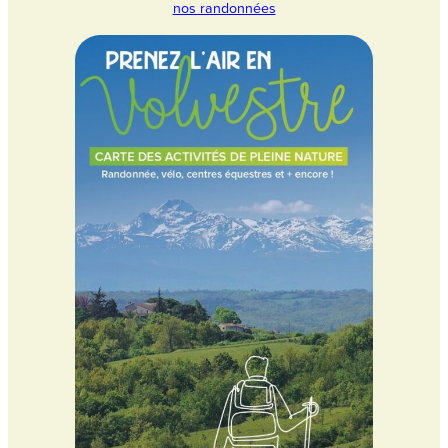
nos randonnées