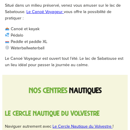
Situé dans un milieu préservé, venez vous amuser sur le lac de
Sabatouse.
Le Canoë Voyageur
vous offre la possibilité de
pratiquer :
Canoé et kayak
Pédalo
Paddle et paddle XL
Waterballwaterball
Le Canoé Voyageur est ouvert tout l’été. Le lac de Sabatouse est
un lieu idéal pour passer la journée au calme.
nos centres
nautiques
le cercle nautique du volvestre
Naviguer autrement avec
Le Cercle Nautique du Volvestre
!