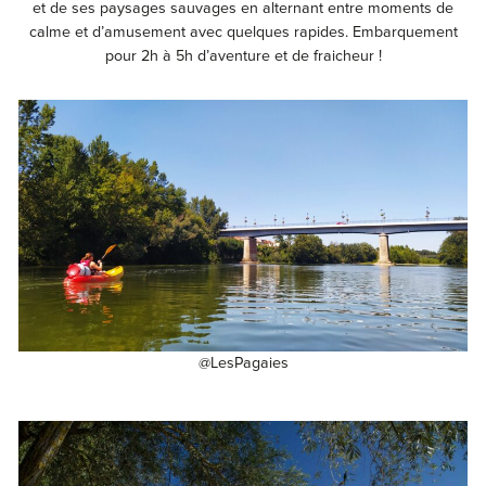
et de ses paysages sauvages en alternant entre moments de
calme et d’amusement avec quelques rapides. Embarquement
pour 2h à 5h d’aventure et de fraicheur !
@LesPagaies