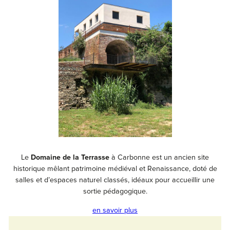
Le
Domaine de la Terrasse
à Carbonne est un ancien site
historique mêlant patrimoine médiéval et Renaissance, doté de
salles et d’espaces naturel classés, idéaux pour accueillir une
sortie pédagogique.
en savoir plus