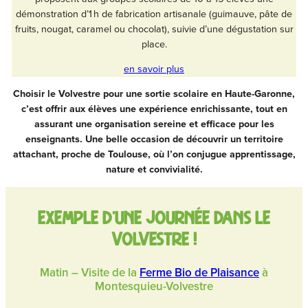
démonstration d’1 h de fabrication artisanale (guimauve, pâte de
fruits, nougat, caramel ou chocolat), suivie d’une dégustation sur
place.
en savoir plus
Choisir le Volvestre pour une sortie scolaire en Haute-Garonne,
c’est offrir aux élèves une expérience enrichissante, tout en
assurant une organisation sereine et efficace pour les
enseignants. Une belle occasion de découvrir un territoire
attachant, proche de Toulouse, où l’on conjugue apprentissage,
nature et convivialité.
Exemple d’une journée dans le
volvestre !
Matin – Visite de la
Ferme Bio de Plaisance
à
Montesquieu-Volvestre