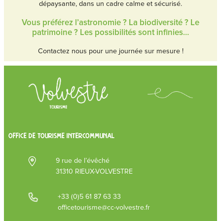
dépaysante, dans un cadre calme et sécurisé.
Vous préférez l’astronomie ? La biodiversité ? Le
patrimoine ? Les possibilités sont infinies…
Contactez nous pour une journée sur mesure !
OFFICE DE TOURISME INTERCOMMUNAL
9 rue de l’évêché
31310 RIEUX-VOLVESTRE
+33 (0)5 61 87 63 33
officetourisme@cc-volvestre.fr