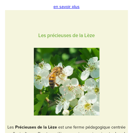
en savoir plus
Les précieuses de la Lèze
Les
Précieuses de la Lèze
est une ferme pédagogique centrée