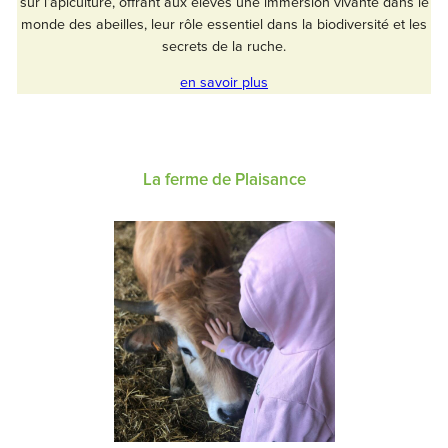
sur l’apiculture, offrant aux élèves une immersion vivante dans le
monde des abeilles, leur rôle essentiel dans la biodiversité et les
secrets de la ruche.
en savoir plus
La ferme de Plaisance