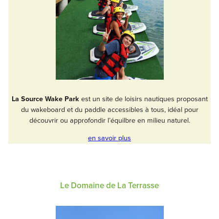
La Source Wake Park
est un site de loisirs nautiques proposant
du wakeboard et du paddle accessibles à tous, idéal pour
découvrir ou approfondir l’équilbre en milieu naturel.
en savoir plus
Le Domaine de La Terrasse