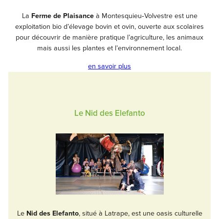
La
Ferme de Plaisance
à Montesquieu‑Volvestre est une
exploitation bio d’élevage bovin et ovin, ouverte aux scolaires
pour découvrir de manière pratique l’agriculture, les animaux
mais aussi les plantes et l’environnement local.
en savoir plus
Le Nid des Elefanto
Le
Nid des Elefanto
, situé à Latrape, est une oasis culturelle