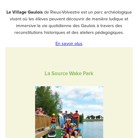
Le Village Gaulois
de Rieux-Volvestre est un parc archéologique
vivant où les élèves peuvent découvrir de manière ludique et
immersive la vie quotidienne des Gaulois à travers des
reconstitutions historiques et des ateliers pédagogiques.
En savoir plus
La Source Wake Park