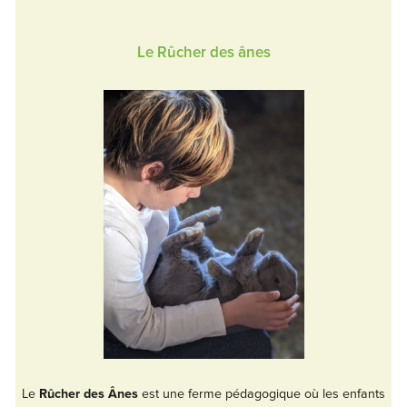
Le Rûcher des ânes
Le
Rûcher des Ânes
est une ferme pédagogique où les enfants