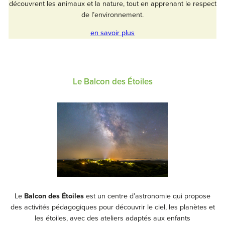
découvrent les animaux et la nature, tout en apprenant le respect
de l’environnement.
en savoir plus
Le Balcon des Étoiles
Le
Balcon des Étoiles
est un centre d’astronomie qui propose
des activités pédagogiques pour découvrir le ciel, les planètes et
les étoiles, avec des ateliers adaptés aux enfants