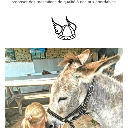
proposer des prestations de qualité à des prix abordables.