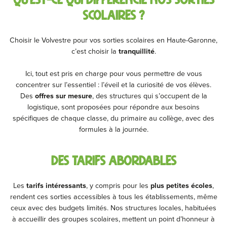
Qu’est-ce qui différencie nos sorties
scolaires ?
Choisir le Volvestre pour vos sorties scolaires en Haute-Garonne,
c’est choisir la
tranquillité
.
Ici, tout est pris en charge pour vous permettre de vous
concentrer sur l’essentiel : l’éveil et la curiosité de vos élèves.
Des
offres sur mesure
, des structures qui s’occupent de la
logistique, sont proposées pour répondre aux besoins
spécifiques de chaque classe, du primaire au collège, avec des
formules à la journée.
Des tarifs abordables
Les
tarifs intéressants
, y compris pour les
plus petites écoles
,
rendent ces sorties accessibles à tous les établissements, même
ceux avec des budgets limités. Nos structures locales, habituées
à accueillir des groupes scolaires, mettent un point d’honneur à