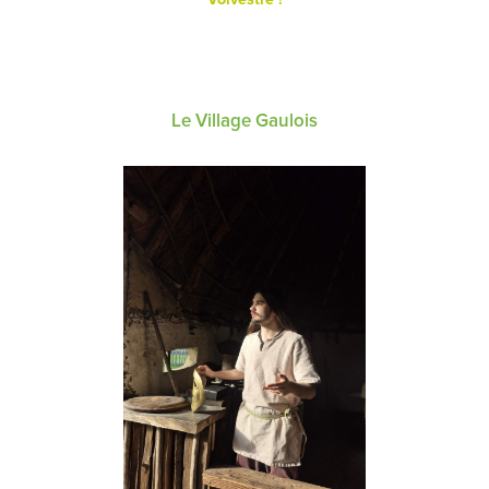
Le Village Gaulois