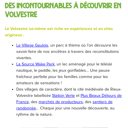
Des incontournables à découvrir en
Volvestre
Le Volvestre lui-même est riche en expériences et en sites
originaux :
Le Village Gaulois
, un parc à thème où l’on découvre les
savoir-faire de nos ancêtres à travers des reconstitutions
vivantes.
La Source Wake Park
, un lac aménagé pour le téléski
nautique, le paddle, les jeux gonflables… Une pause
fraîcheur parfaite pour les familles comme pour les
amateurs de sensations !
Des villages de caractère, dont la cité médiévale de Rieux-
Volvestre labellisée
Station Verte
et
Plus Beaux Détours de
France
, des
marchés de producteurs
, des
sentiers de
randonnée
… Chaque jour une nouvelle découverte, au
rythme de la nature.