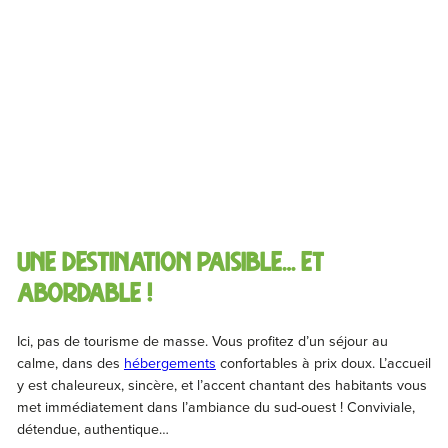
Une destination paisible… Et
abordable !
Ici, pas de tourisme de masse. Vous profitez d’un séjour au
calme, dans des
hébergements
confortables à prix doux. L’accueil
y est chaleureux, sincère, et l’accent chantant des habitants vous
met immédiatement dans l’ambiance du sud-ouest ! Conviviale,
détendue, authentique…