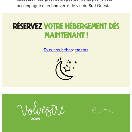
accompagné d’un bon verre de vin du Sud-Ouest.
Réservez
votre hébergement dès
maintenant !
Tous nos hébergements