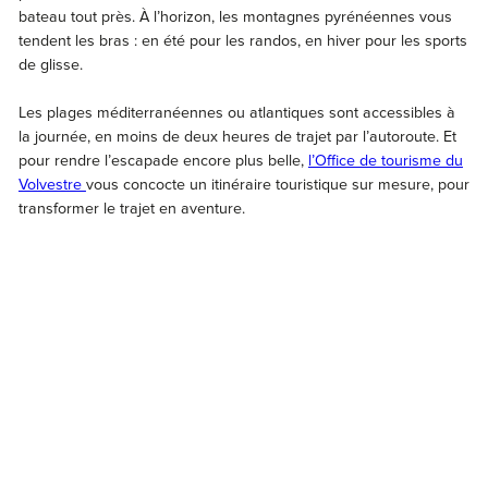
bateau tout près. À l’horizon, les montagnes pyrénéennes vous
tendent les bras : en été pour les randos, en hiver pour les sports
de glisse.
Les plages méditerranéennes ou atlantiques sont accessibles à
la journée, en moins de deux heures de trajet par l’autoroute. Et
pour rendre l’escapade encore plus belle,
l’Office de tourisme du
Volvestre
vous concocte un itinéraire touristique sur mesure, pour
transformer le trajet en aventure.