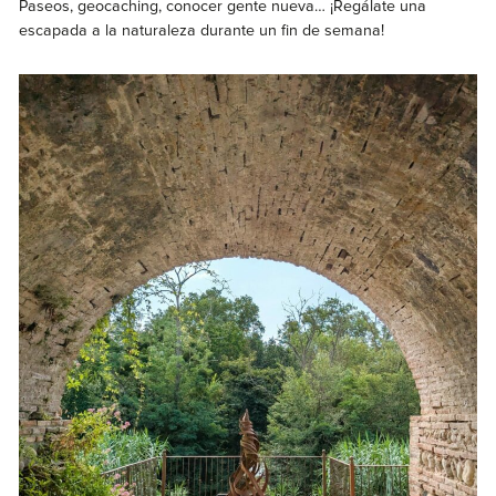
Paseos, geocaching, conocer gente nueva… ¡Regálate una
escapada a la naturaleza durante un fin de semana!