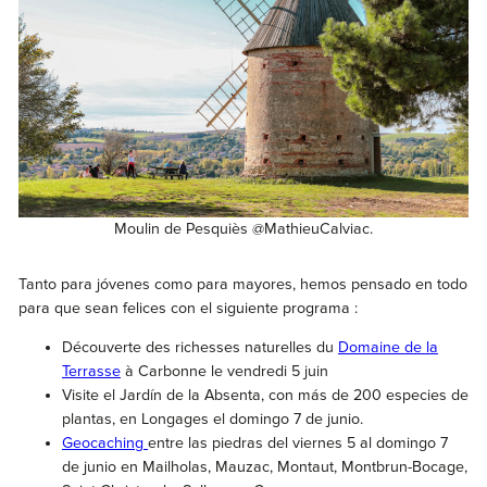
Moulin de Pesquiès @MathieuCalviac.
Tanto para jóvenes como para mayores, hemos pensado en todo
para que sean felices con el siguiente programa :
Découverte des richesses naturelles du
Domaine de la
Terrasse
à Carbonne le vendredi 5 juin
Visite el Jardín de la Absenta, con más de 200 especies de
plantas, en Longages el domingo 7 de junio.
Geocaching
entre las piedras del viernes 5 al domingo 7
de junio en Mailholas, Mauzac, Montaut, Montbrun-Bocage,