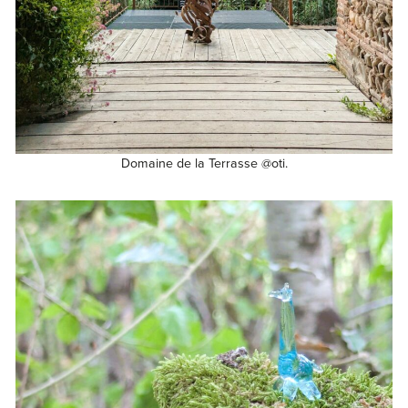
Domaine de la Terrasse @oti.