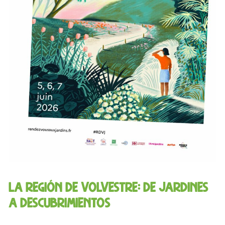
La región de Volvestre: de jardines
a descubrimientos