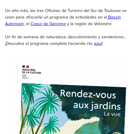
Un año más, las tres Oficinas de Turismo del Sur de Toulouse se
unen para ofrecerle un programa de actividades en el
Bassin
Auterivain
, el
Coeur de Garonne
y la región de Volvestre.
Un fin de semana de naturaleza, descubrimiento y senderismo…
¡Descubra el programa completo haciendo clic
aquí
!