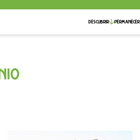
Descubrir
permanecer
nio