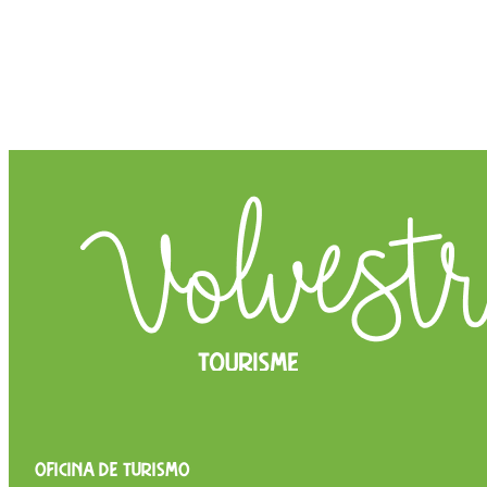
OFICINA DE TURISMO