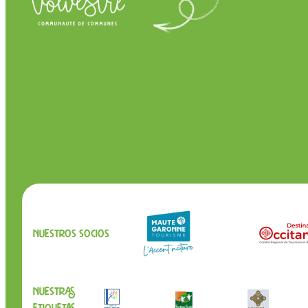
Nuestros socios
Nuestras