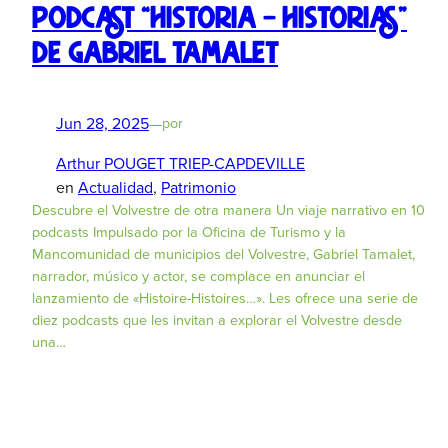
Podcast “Historia – Historias”
de Gabriel Tamalet
Jun 28, 2025
—
por
Arthur POUGET TRIEP-CAPDEVILLE
en
Actualidad
, 
Patrimonio
Descubre el Volvestre de otra manera Un viaje narrativo en 10
podcasts Impulsado por la Oficina de Turismo y la
Mancomunidad de municipios del Volvestre, Gabriel Tamalet,
narrador, músico y actor, se complace en anunciar el
lanzamiento de «Histoire-Histoires…». Les ofrece una serie de
diez podcasts que les invitan a explorar el Volvestre desde
una…