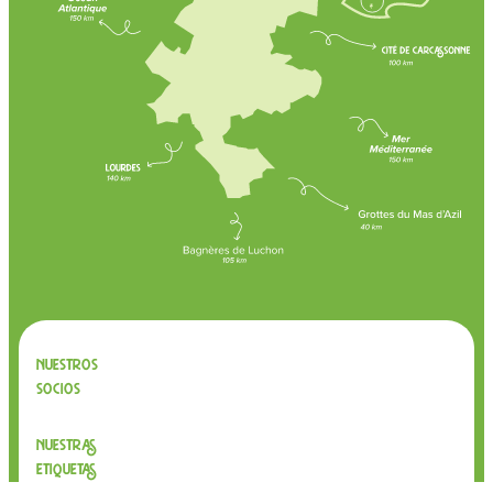
Nuestros
socios
Nuestras
etiquetas