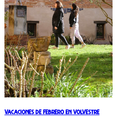
Vacaciones de febrero en Volvestre