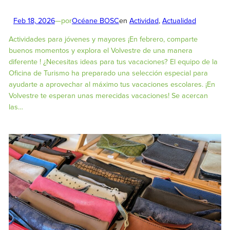
Feb 18, 2026
—
por
Océane BOSC
en
Actividad
, 
Actualidad
Actividades para jóvenes y mayores ¡En febrero, comparte
buenos momentos y explora el Volvestre de una manera
diferente ! ¿Necesitas ideas para tus vacaciones? El equipo de la
Oficina de Turismo ha preparado una selección especial para
ayudarte a aprovechar al máximo tus vacaciones escolares. ¡En
Volvestre te esperan unas merecidas vacaciones! Se acercan
las…