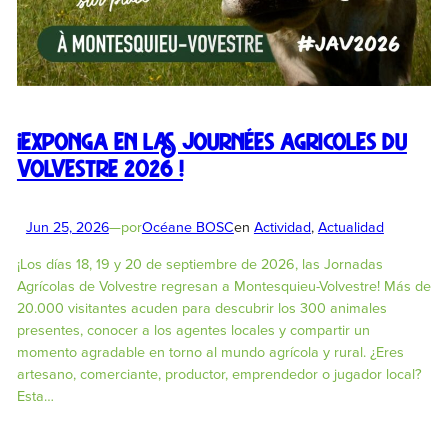
¡Exponga en las Journées Agricoles du
Volvestre 2026 !
Jun 25, 2026
—
por
Océane BOSC
en
Actividad
, 
Actualidad
¡Los días 18, 19 y 20 de septiembre de 2026, las Jornadas
Agrícolas de Volvestre regresan a Montesquieu-Volvestre! Más de
20.000 visitantes acuden para descubrir los 300 animales
presentes, conocer a los agentes locales y compartir un
momento agradable en torno al mundo agrícola y rural. ¿Eres
artesano, comerciante, productor, emprendedor o jugador local?
Esta…