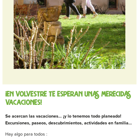
¡En Volvestre te esperan unas merecidas
vacaciones!
Se acercan las vacaciones… ¡y lo tenemos todo planeado!
Excursiones, paseos, descubrimientos, actividades en familia…
Hay algo para todos :