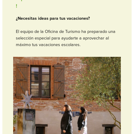
!
¿Necesitas ideas para tus vacaciones?
El equipo de la Oficina de Turismo ha preparado una
selección especial para ayudarte a aprovechar al
máximo tus vacaciones escolares.