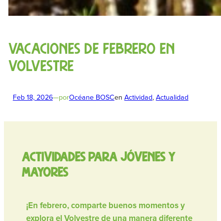
Vacaciones de febrero en
Volvestre
Feb 18, 2026
—
por
Océane BOSC
en
Actividad
, 
Actualidad
Actividades para jóvenes y
mayores
¡En febrero, comparte buenos momentos y
explora el Volvestre de una manera diferente