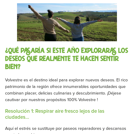
¿Qué pasaría si este año exploraras los
deseos que realmente te hacen sentir
bien?
Volvestre es el destino ideal para explorar nuevos deseos. El rico
patrimonio de la región ofrece innumerables oportunidades que
combinan placer, delicias culinarias y descubrimiento. ¡Déjese
cautivar por nuestros propósitos 100% Volvestre !
Resolución 1: Respirar aire fresco lejos de las
ciudades…
Aquí el estrés se sustituye por paseos reparadores y descansos