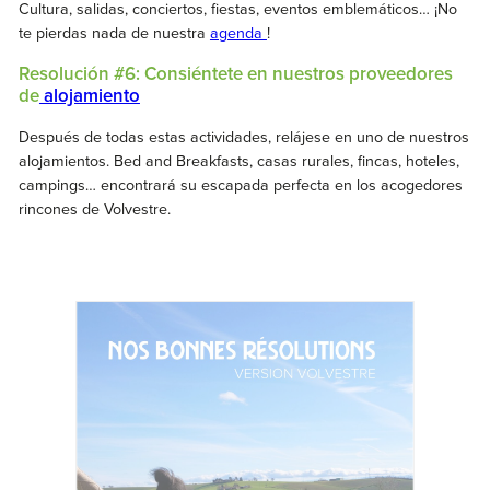
Cultura, salidas, conciertos, fiestas, eventos emblemáticos… ¡No
te pierdas nada de nuestra
agenda
!
Resolución #6: Consiéntete en nuestros proveedores
de
alojamiento
Después de todas estas actividades, relájese en uno de nuestros
alojamientos. Bed and Breakfasts, casas rurales, fincas, hoteles,
campings… encontrará su escapada perfecta en los acogedores
rincones de Volvestre.