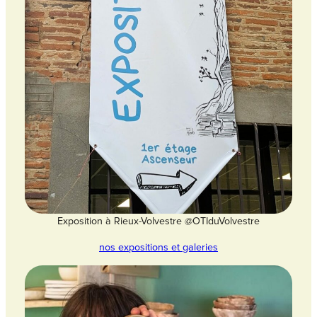
Exposition à Rieux-Volvestre @OTIduVolvestre
nos expositions et galeries