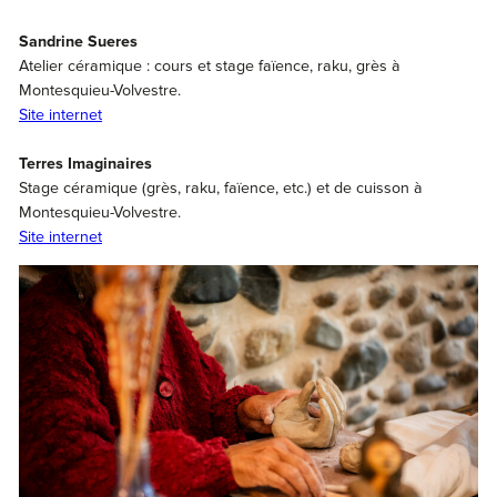
Sandrine Sueres
Atelier céramique : cours et stage faïence, raku, grès à
Montesquieu-Volvestre.
Site internet
Terres Imaginaires
Stage céramique (grès, raku, faïence, etc.) et de cuisson à
Montesquieu-Volvestre.
Site internet