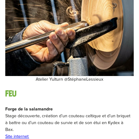
Atelier Yulturn @StéphaneLessieux
feu
Forge de la salamandre
Stage découverte, création d’un couteau celtique et d’un briquet
à battre ou d’un couteau de survie et de son étui en Kydex à
Bax.
Site internet