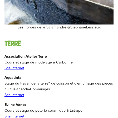
Les Forges de la Salamandre @StéphaneLessieux
Terre
Association Atelier Terre
Cours et stage de modelage à Carbonne.
Site internet
Aquatinta
Stage du travail de la terre? de cuisson et d’enfumage des pièces
à Lavelanet-de-Comminges.
Site internet
Evline Vanco
Cours et stage de poterie céramique à Latrape.
Site internet