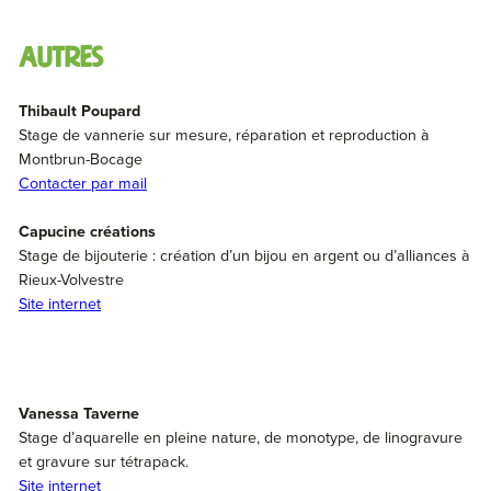
autres
Thibault Poupard
Stage de vannerie sur mesure, réparation et reproduction à
Montbrun-Bocage
Contacter par mail
Capucine créations
Stage de bijouterie : création d’un bijou en argent ou d’alliances à
Rieux-Volvestre
Site internet
Vanessa Taverne
Stage d’aquarelle en pleine nature, de monotype, de linogravure
et gravure sur tétrapack.
Site internet