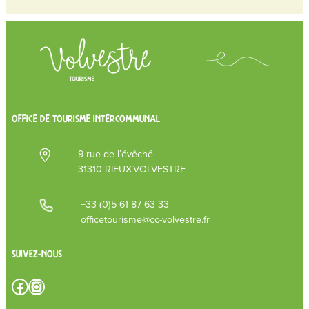
OFFICE DE TOURISME INTERCOMMUNAL
9 rue de l’évêché
31310 RIEUX-VOLVESTRE
+33 (0)5 61 87 63 33
officetourisme@cc-volvestre.fr
Suivez-nous
Facebook
Instagram