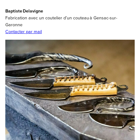
Baptiste Delavigne
Fabrication avec un coutelier d’un couteau à Gensac-sur-
Garonne
Contacter par mail