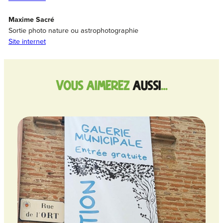
Maxime Sacré
Sortie photo nature ou astrophotographie
Site internet
vous aimerez
aussi
…