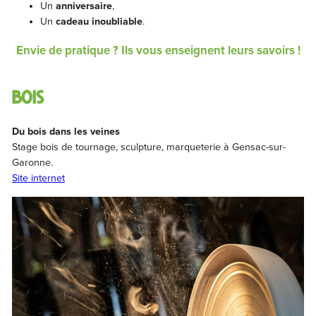
Un
anniversaire
,
Un
cadeau inoubliable
.
Envie de pratique ? Ils vous enseignent leurs savoirs !
Bois
Du bois dans les veines
Stage bois de tournage, sculpture, marqueterie à Gensac-sur-
Garonne.
Site internet