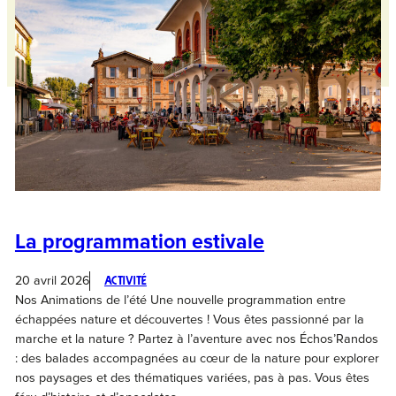
La programmation estivale
20 avril 2026
Activité
Nos Animations de l’été Une nouvelle programmation entre
échappées nature et découvertes ! Vous êtes passionné par la
marche et la nature ? Partez à l’aventure avec nos Échos’Randos
: des balades accompagnées au cœur de la nature pour explorer
nos paysages et des thématiques variées, pas à pas. Vous êtes