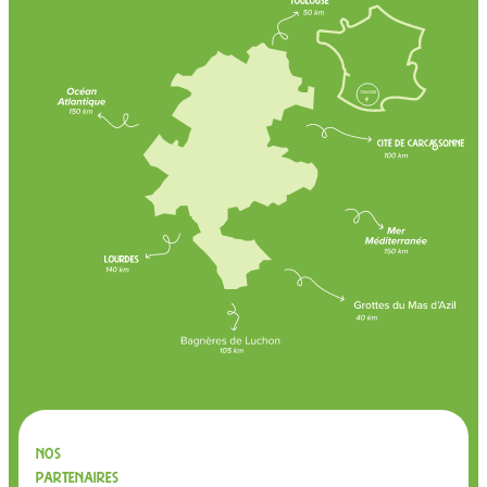
Nos
partenaires