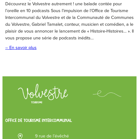
Découvrez le Volvestre autrement ! une balade contée pour
l’oreille en 10 podcasts Sous l’impulsion de l’Office de Tourisme
Intercommunal du Volvestre et de la Communauté de Communes
du Volvestre, Gabriel Tamalet, conteur, musicien et comédien, a le
plaisir de vous annoncer le lancement de « Histoire-Histoires… ». Il
vous propose une série de podcasts inédits…
– En savoir plus
OFFICE DE TOURISME INTERCOMMUNAL
9 rue de l’évêché