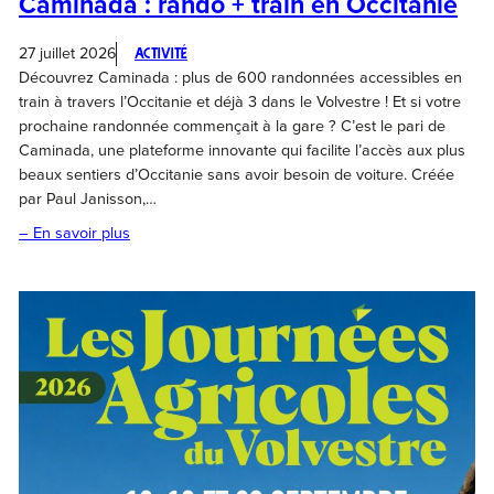
Caminada : rando + train en Occitanie
27 juillet 2026
Activité
Découvrez Caminada : plus de 600 randonnées accessibles en
train à travers l’Occitanie et déjà 3 dans le Volvestre ! Et si votre
prochaine randonnée commençait à la gare ? C’est le pari de
Caminada, une plateforme innovante qui facilite l’accès aux plus
beaux sentiers d’Occitanie sans avoir besoin de voiture. Créée
par Paul Janisson,…
– En savoir plus