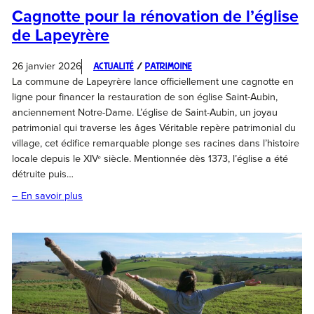
Cagnotte pour la rénovation de l’église
de Lapeyrère
26 janvier 2026
Actualité
 / 
Patrimoine
La commune de Lapeyrère lance officiellement une cagnotte en
ligne pour financer la restauration de son église Saint-Aubin,
anciennement Notre-Dame. L’église de Saint-Aubin, un joyau
patrimonial qui traverse les âges Véritable repère patrimonial du
village, cet édifice remarquable plonge ses racines dans l’histoire
locale depuis le XIVᵉ siècle. Mentionnée dès 1373, l’église a été
détruite puis…
– En savoir plus