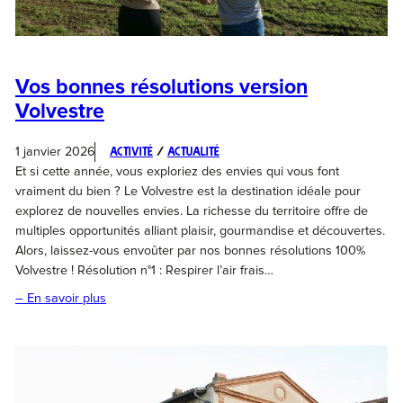
Vos bonnes résolutions version
Volvestre
1 janvier 2026
Activité
 / 
Actualité
Et si cette année, vous exploriez des envies qui vous font
vraiment du bien ? Le Volvestre est la destination idéale pour
explorez de nouvelles envies. La richesse du territoire offre de
multiples opportunités alliant plaisir, gourmandise et découvertes.
Alors, laissez-vous envoûter par nos bonnes résolutions 100%
Volvestre ! Résolution n°1 : Respirer l’air frais…
– En savoir plus