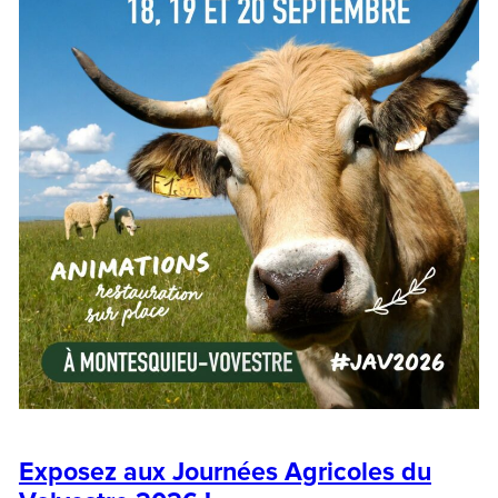
Exposez aux Journées Agricoles du