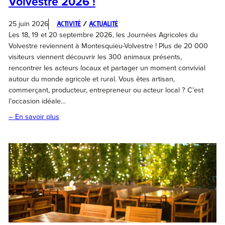
Volvestre 2026 !
25 juin 2026
Activité
 / 
Actualité
Les 18, 19 et 20 septembre 2026, les Journées Agricoles du
Volvestre reviennent à Montesquieu-Volvestre ! Plus de 20 000
visiteurs viennent découvrir les 300 animaux présents,
rencontrer les acteurs locaux et partager un moment convivial
autour du monde agricole et rural. Vous êtes artisan,
commerçant, producteur, entrepreneur ou acteur local ? C’est
l’occasion idéale…
– En savoir plus