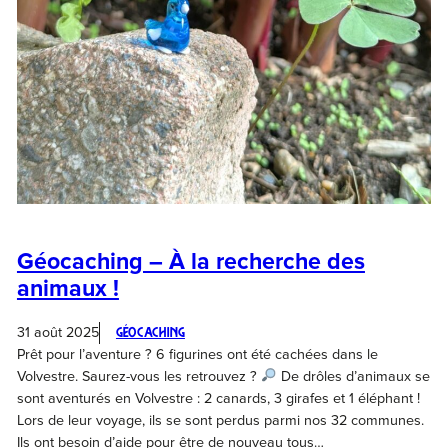
Géocaching – À la recherche des
animaux !
31 août 2025
Géocaching
Prêt pour l’aventure ? 6 figurines ont été cachées dans le
Volvestre. Saurez-vous les retrouvez ?
De drôles d’animaux se
sont aventurés en Volvestre : 2 canards, 3 girafes et 1 éléphant !
Lors de leur voyage, ils se sont perdus parmi nos 32 communes.
Ils ont besoin d’aide pour être de nouveau tous…