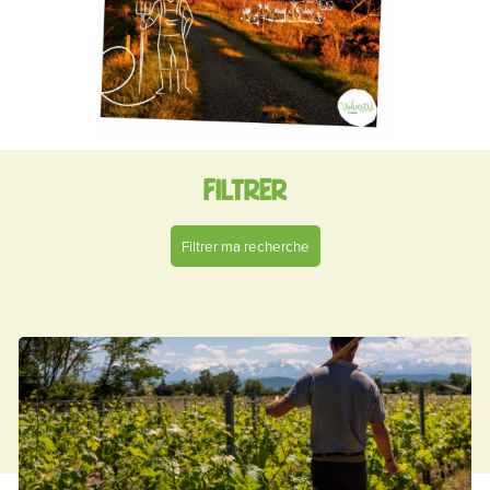
Filtrer
Filtrer ma recherche