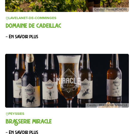
Crédits : Pierre HONORE
LAVELANET-DE-COMMINGES
DOMAINE DE CADEILLAC
– En savoir plus
Crédits : BRASSERIE MIRACLE
PEYSSIES
BRASSERIE MIRACLE
– En savoir plus