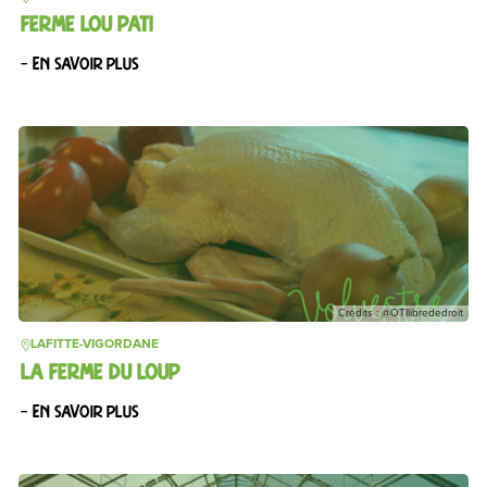
FERME LOU PATI
– En savoir plus
Crédits : @OTIlibrededroit
LAFITTE-VIGORDANE
LA FERME DU LOUP
– En savoir plus