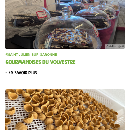
Crédits : @oti
SAINT-JULIEN-SUR-GARONNE
GOURMANDISES DU VOLVESTRE
– En savoir plus