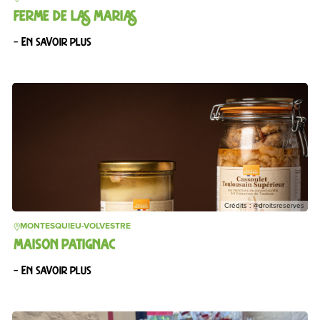
FERME DE LAS MARIAS
– En savoir plus
Crédits : @droitsreserves
MONTESQUIEU-VOLVESTRE
MAISON PATIGNAC
– En savoir plus