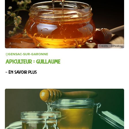
Crédits : @Pixabay
GENSAC-SUR-GARONNE
APICULTEUR : GUILLAUME
– En savoir plus