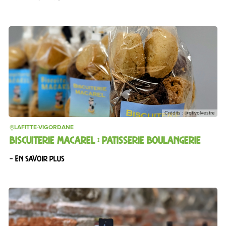
Crédits : @otivolvestre
LAFITTE-VIGORDANE
BISCUITERIE MACAREL : PATISSERIE BOULANGERIE
– En savoir plus