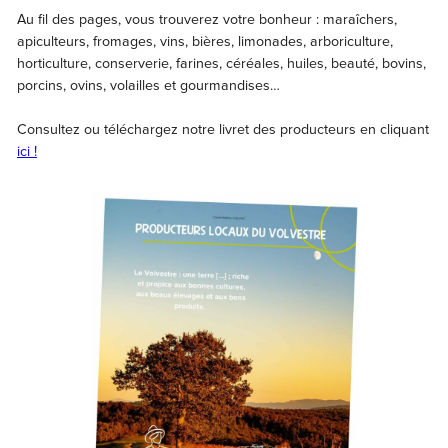
Au fil des pages, vous trouverez votre bonheur : maraîchers,
apiculteurs, fromages, vins, bières, limonades, arboriculture,
horticulture, conserverie, farines, céréales, huiles, beauté, bovins,
porcins, ovins, volailles et gourmandises…
Consultez ou téléchargez notre livret des producteurs en cliquant
ici !