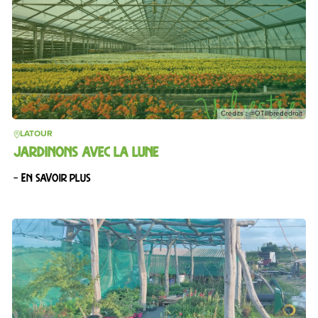
Crédits : @OTIlibrededroit
LATOUR
JARDINONS AVEC LA LUNE
– En savoir plus