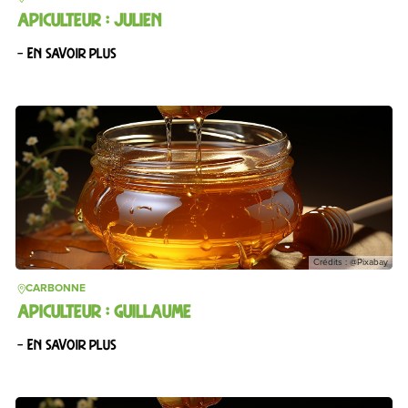
APICULTEUR : JULIEN
– En savoir plus
Crédits : @Pixabay
CARBONNE
APICULTEUR : GUILLAUME
– En savoir plus