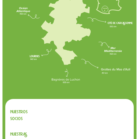
Nuestros
socios
Nuestras