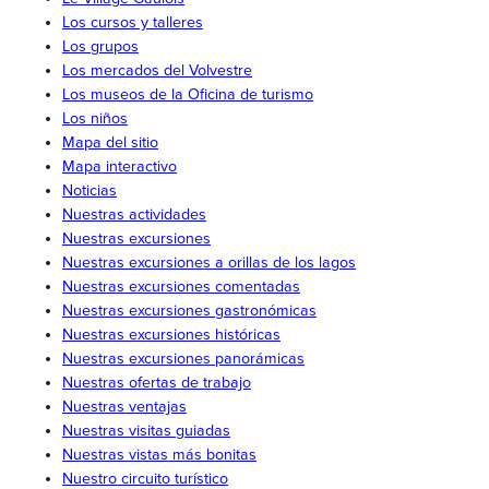
Los cursos y talleres
Los grupos
Los mercados del Volvestre
Los museos de la Oficina de turismo
Los niños
Mapa del sitio
Mapa interactivo
Noticias
Nuestras actividades
Nuestras excursiones
Nuestras excursiones a orillas de los lagos
Nuestras excursiones comentadas
Nuestras excursiones gastronómicas
Nuestras excursiones históricas
Nuestras excursiones panorámicas
Nuestras ofertas de trabajo
Nuestras ventajas
Nuestras visitas guiadas
Nuestras vistas más bonitas
Nuestro circuito turístico