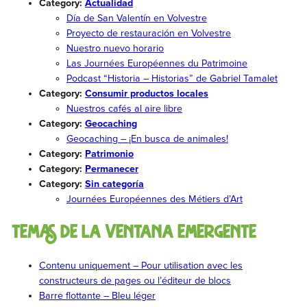
Category:
Actualidad
Día de San Valentín en Volvestre
Proyecto de restauración en Volvestre
Nuestro nuevo horario
Las Journées Européennes du Patrimoine
Podcast “Historia – Historias” de Gabriel Tamalet
Category:
Consumir productos locales
Nuestros cafés al aire libre
Category:
Geocaching
Geocaching – ¡En busca de animales!
Category:
Patrimonio
Category:
Permanecer
Category:
Sin categoría
Journées Européennes des Métiers d’Art
Temas de la ventana emergente
Contenu uniquement – Pour utilisation avec les
constructeurs de pages ou l’éditeur de blocs
Barre flottante – Bleu léger