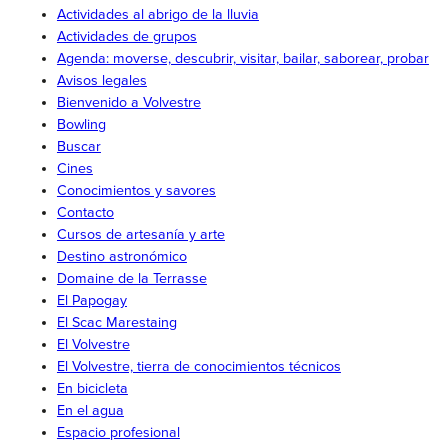
Actividades al abrigo de la lluvia
Actividades de grupos
Agenda: moverse, descubrir, visitar, bailar, saborear, probar
Avisos legales
Bienvenido a Volvestre
Bowling
Buscar
Cines
Conocimientos y savores
Contacto
Cursos de artesanía y arte
Destino astronómico
Domaine de la Terrasse
El Papogay
El Scac Marestaing
El Volvestre
El Volvestre, tierra de conocimientos técnicos
En bicicleta
En el agua
Espacio profesional